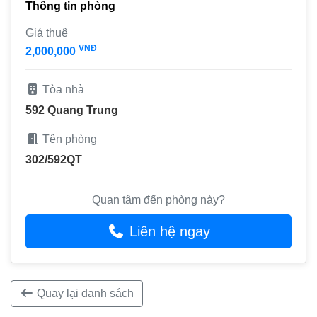
Thông tin phòng
Giá thuê
VNĐ
2,000,000
Tòa nhà
592 Quang Trung
Tên phòng
302/592QT
Quan tâm đến phòng này?
Liên hệ ngay
Quay lại danh sách