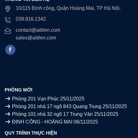
10/115 Định công, Quận Hoàng Mai, TP Hà Nội.
039.916.1342
contact@aitilen.com
sales@aitilen.com
PHÒNG MỚI
Phòng 201 Vạn Phúc
25/11/2025
Phòng 201 nhà 17 ngõ 843 Quang Trung
25/11/2025
Phòng 101 nhà 32 ngõ 17 Trung Văn
25/11/2025
ĐỊNH CÔNG - HOÀNG MAI
06/11/2025
QUY TRÌNH THỰC HIỆN