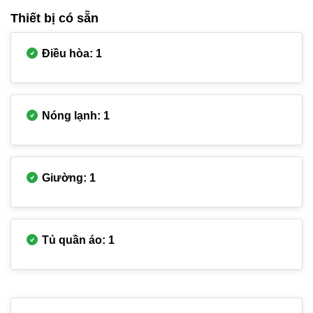
Thiết bị có sẵn
Điều hòa: 1
Nóng lạnh: 1
Giường: 1
Tủ quần áo: 1