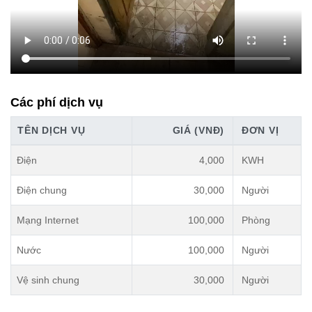
Các phí dịch vụ
TÊN DỊCH VỤ
GIÁ (VNĐ)
ĐƠN VỊ
Điện
4,000
KWH
Điện chung
30,000
Người
Mạng Internet
100,000
Phòng
Nước
100,000
Người
Vệ sinh chung
30,000
Người