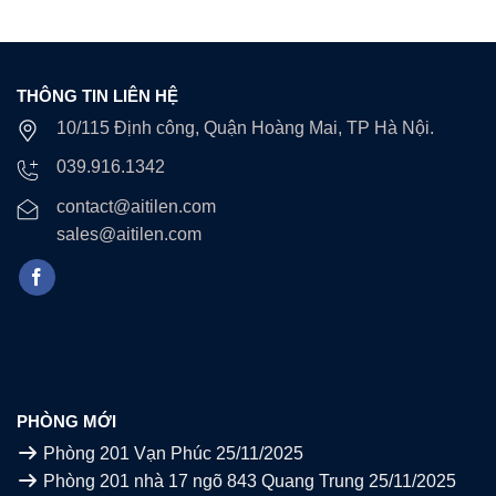
THÔNG TIN LIÊN HỆ
10/115 Định công, Quận Hoàng Mai, TP Hà Nội.
039.916.1342
contact@aitilen.com
sales@aitilen.com
PHÒNG MỚI
Phòng 201 Vạn Phúc
25/11/2025
Phòng 201 nhà 17 ngõ 843 Quang Trung
25/11/2025