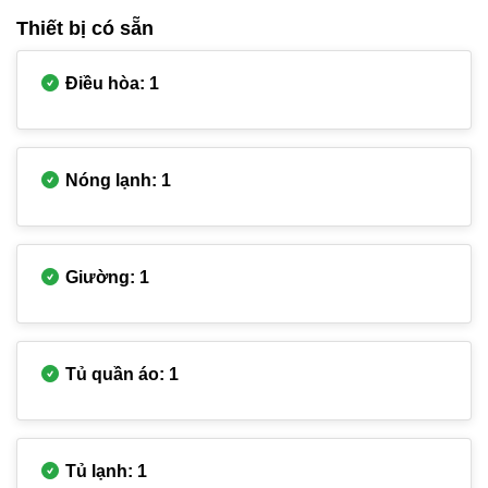
Thiết bị có sẵn
Điều hòa: 1
Nóng lạnh: 1
Giường: 1
Tủ quần áo: 1
Tủ lạnh: 1