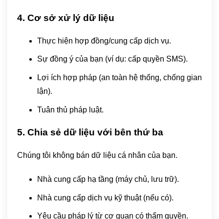
4. Cơ sở xử lý dữ liệu
Thực hiện hợp đồng/cung cấp dịch vụ.
Sự đồng ý của bạn (ví dụ: cấp quyền SMS).
Lợi ích hợp pháp (an toàn hệ thống, chống gian
lận).
Tuân thủ pháp luật.
5. Chia sẻ dữ liệu với bên thứ ba
Chúng tôi không bán dữ liệu cá nhân của bạn.
Nhà cung cấp hạ tầng (máy chủ, lưu trữ).
Nhà cung cấp dịch vụ kỹ thuật (nếu có).
Yêu cầu pháp lý từ cơ quan có thẩm quyền.