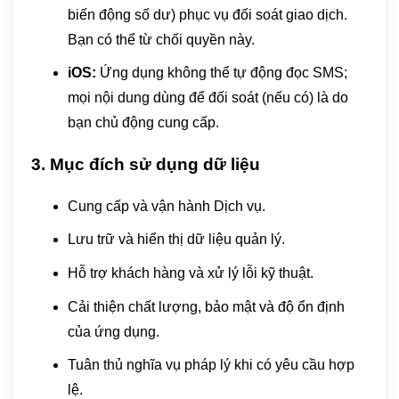
biến động số dư) phục vụ đối soát giao dịch.
Bạn có thể từ chối quyền này.
iOS:
Ứng dụng không thể tự động đọc SMS;
mọi nội dung dùng để đối soát (nếu có) là do
bạn chủ động cung cấp.
3. Mục đích sử dụng dữ liệu
Cung cấp và vận hành Dịch vụ.
Lưu trữ và hiển thị dữ liệu quản lý.
Hỗ trợ khách hàng và xử lý lỗi kỹ thuật.
Cải thiện chất lượng, bảo mật và độ ổn định
của ứng dụng.
Tuân thủ nghĩa vụ pháp lý khi có yêu cầu hợp
lệ.