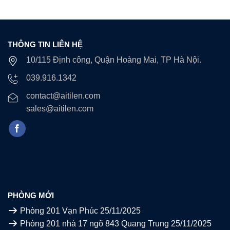
THÔNG TIN LIÊN HỆ
10/115 Định công, Quận Hoàng Mai, TP Hà Nội.
039.916.1342
contact@aitilen.com
sales@aitilen.com
PHÒNG MỚI
Phòng 201 Vạn Phúc
25/11/2025
Phòng 201 nhà 17 ngõ 843 Quang Trung
25/11/2025