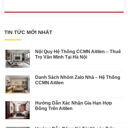
TIN TỨC MỚI NHẤT
Nội Quy Hệ Thống CCMN Aitilen – Thuê
Trọ Văn Minh Tại Hà Nội
Danh Sách Nhóm Zalo Nhà – Hệ Thống
CCMN Aitilen
Hướng Dẫn Xác Nhận Gia Hạn Hợp
Đồng Trên Aitilen