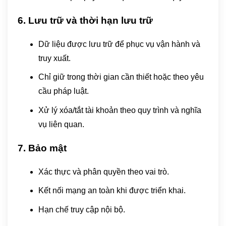
6. Lưu trữ và thời hạn lưu trữ
Dữ liệu được lưu trữ để phục vụ vận hành và
truy xuất.
Chỉ giữ trong thời gian cần thiết hoặc theo yêu
cầu pháp luật.
Xử lý xóa/tắt tài khoản theo quy trình và nghĩa
vụ liên quan.
7. Bảo mật
Xác thực và phân quyền theo vai trò.
Kết nối mạng an toàn khi được triển khai.
Hạn chế truy cập nội bộ.