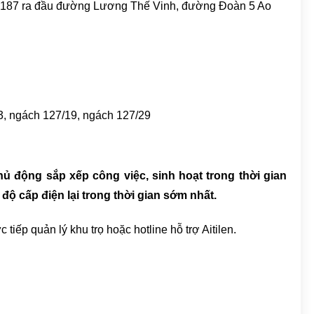
187 ra đầu đường Lương Thế Vinh, đường Đoàn 5 Ao
3, ngách 127/19, ngách 127/29
 động sắp xếp công việc, sinh hoạt trong thời gian
 độ cấp điện lại trong thời gian sớm nhất.
 tiếp quản lý khu trọ hoặc hotline hỗ trợ Aitilen.