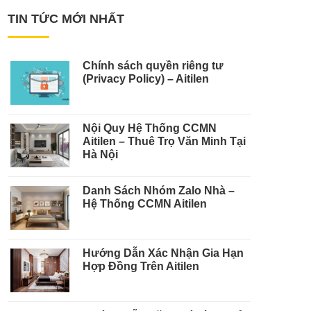
TIN TỨC MỚI NHẤT
Chính sách quyền riêng tư
(Privacy Policy) – Aitilen
Nội Quy Hệ Thống CCMN
Aitilen – Thuê Trọ Văn Minh Tại
Hà Nội
Danh Sách Nhóm Zalo Nhà –
Hệ Thống CCMN Aitilen
Hướng Dẫn Xác Nhận Gia Hạn
Hợp Đồng Trên Aitilen