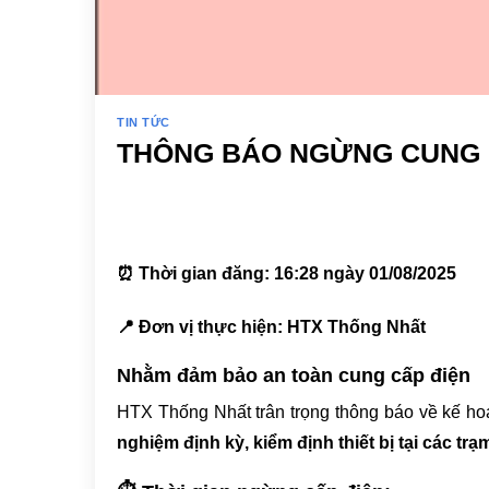
TIN TỨC
THÔNG BÁO NGỪNG CUNG C
⏰ Thời gian đăng: 16:28 ngày 01/08/2025
📍 Đơn vị thực hiện: HTX Thống Nhất
Nhằm đảm bảo an toàn cung cấp điện
HTX Thống Nhất trân trọng thông báo về kế h
nghiệm định kỳ, kiểm định thiết bị tại các trạ